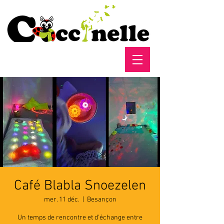
Café Blabla Snoezelen
mer. 11 déc.
  |  
Besançon
Un temps de rencontre et d'échange entre