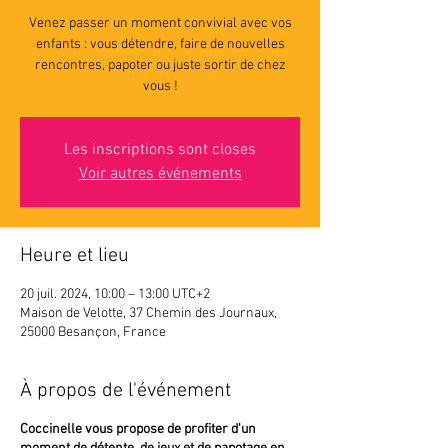
Venez passer un moment convivial avec vos
enfants : vous détendre, faire de nouvelles
rencontres, papoter ou juste sortir de chez
vous !
Les inscriptions sont closes
Voir autres événements
Heure et lieu
20 juil. 2024, 10:00 – 13:00 UTC+2
Maison de Velotte, 37 Chemin des Journaux,
25000 Besançon, France
À propos de l'événement
Coccinelle vous propose de profiter d'un