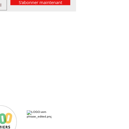
S'abonner maintenant