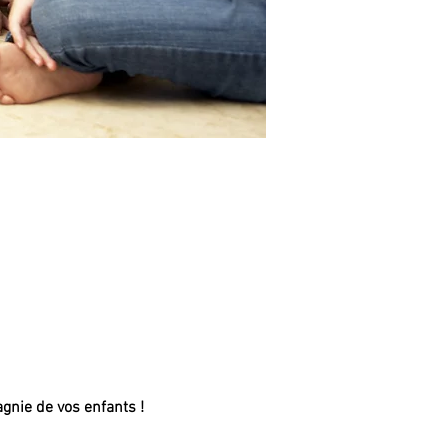
gnie de vos enfants ! 