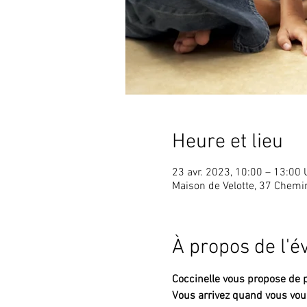
Heure et lieu
23 avr. 2023, 10:00 – 13:00
Maison de Velotte, 37 Chem
À propos de l'
Coccinelle vous propose de p
Vous arrivez quand vous vou