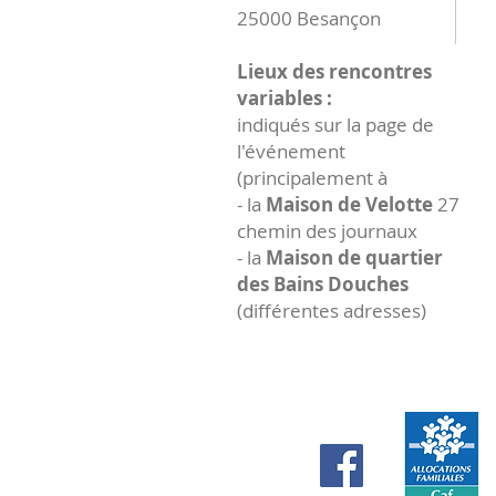
25000 Besançon
Lieux des rencontres
variables :
indiqués sur la page de
l'événement
(principalement à
- la
Maison de Velotte
27
chemin des journaux
- la
Maison de quartier
des Bains Douches
(différentes adresses)