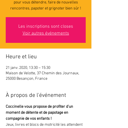
pour vous détendre, faire de nouvelles
rencontres, papoter et grignoter bien sûr !
Les inscriptions sont closes
Voir autres événements
Heure et lieu
21 janv. 2020, 13:30 – 15:30
Maison de Velotte, 37 Chemin des Journaux,
25000 Besançon, France
À propos de l'événement
Coccinelle vous propose de profiter d'un 
moment de détente et de papotage en 
compagnie de vos enfants ! 
Jeux, livres et blocs de motricité les attendent 