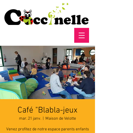
Café "Blabla-jeux
mar. 21 janv.
  |  
Maison de Velotte
Venez profitez de notre espace parents enfants