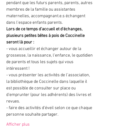
pendant que les futurs parents, parents, autres 
membres de la famille ou assistantes 
maternelles, accompagnant.e.s échangent 
dans l'espace enfants parents. 
Lors de ce temps d'accueil et d'échanges, 
plusieurs petites bêtes à pois de Coccinelle 
seront là pour :
- vous accueillir et échanger autour de la 
grossesse, la naissance, l'enfance, le quotidien 
de parents et tous les sujets qui vous 
intéressent !
- vous présenter les activités de l’association, 
la bibliothèque de Coccinelle dans laquelle il 
est possible de consulter sur place ou 
d'emprunter (pour les adhérents) des livres et 
revues.
- faire des activités d'éveil selon ce que chaque 
personne souhaite partager.
Afficher plus