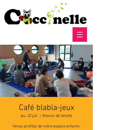
Café blabla-jeux
jeu. 20 juil.
  |  
Maison de Velotte
Venez profitez de notre espace enfants-