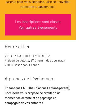
parents pour vous détendre, faire de nouvelles
rencontres, papoter, etc !
Les inscriptions sont closes
Voir autres événements
Heure et lieu
20 juil. 2023, 10:00 – 12:00 UTC+2
Maison de Velotte, 37 Chemin des Journaux,
25000 Besançon, France
À propos de l'événement
En tant que LAEP (lieu d’accueil enfant-parent),
Coccinelle vous propose de profiter d'un 
moment de détente et de papotage en 
compagnie de vos enfants !