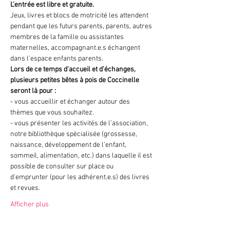
L’entrée est libre et gratuite.
Jeux, livres et blocs de motricité les attendent 
pendant que les futurs parents, parents, autres 
membres de la famille ou assistantes 
maternelles, accompagnant.e.s échangent 
dans l'espace enfants parents.
Lors de ce temps d'accueil et d'échanges, 
plusieurs petites bêtes à pois de Coccinelle 
seront là pour :
- vous accueillir et échanger autour des 
thèmes que vous souhaitez.
- vous présenter les activités de l’association, 
notre bibliothèque spécialisée (grossesse, 
naissance, développement de l'enfant, 
sommeil, alimentation, etc.) dans laquelle il est 
possible de consulter sur place ou 
d'emprunter (pour les adhérent.e.s) des livres 
et revues.
Afficher plus