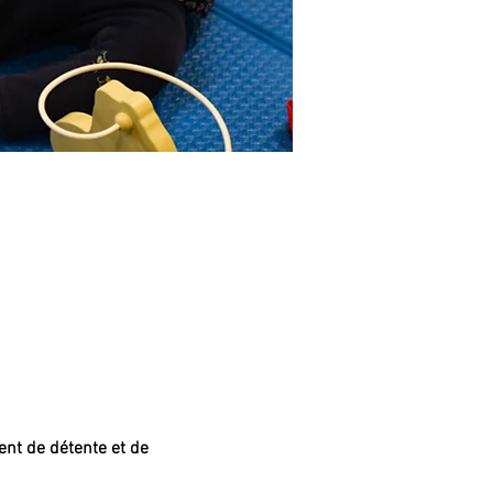
nt de détente et de 