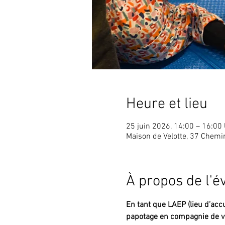
Heure et lieu
25 juin 2026, 14:00 – 16:00
Maison de Velotte, 37 Chem
À propos de l'
En tant que LAEP (lieu d’accu
papotage en compagnie de vo