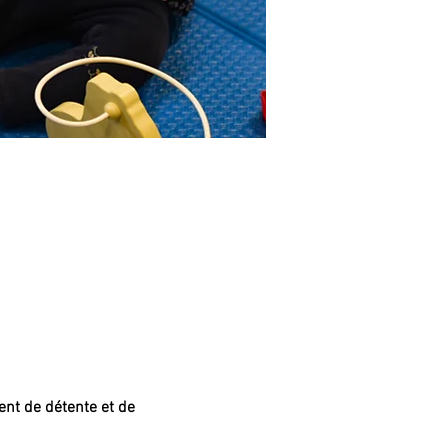
nt de détente et de 