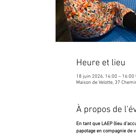
Heure et lieu
18 juin 2026, 14:00 – 16:00
Maison de Velotte, 37 Chem
À propos de l'
En tant que LAEP (lieu d’accu
papotage en compagnie de vo