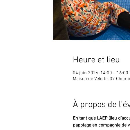
Heure et lieu
04 juin 2026, 14:00 – 16:00
Maison de Velotte, 37 Chem
À propos de l'
En tant que LAEP (lieu d’accu
papotage en compagnie de vo