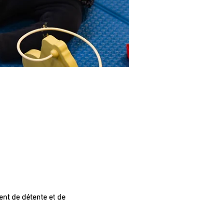
nt de détente et de 