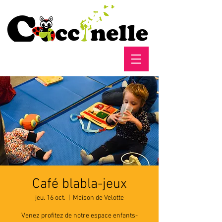
Café blabla-jeux
jeu. 16 oct.
  |  
Maison de Velotte
Venez profitez de notre espace enfants-