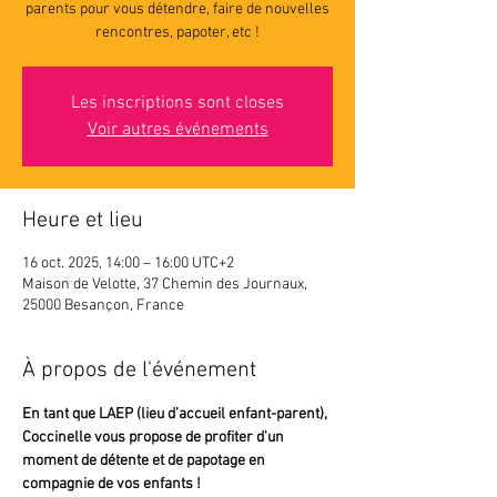
parents pour vous détendre, faire de nouvelles
rencontres, papoter, etc !
Les inscriptions sont closes
Voir autres événements
Heure et lieu
16 oct. 2025, 14:00 – 16:00 UTC+2
Maison de Velotte, 37 Chemin des Journaux,
25000 Besançon, France
À propos de l'événement
En tant que LAEP (lieu d’accueil enfant-parent),
Coccinelle vous propose de profiter d'un 
moment de détente et de papotage en 
compagnie de vos enfants !