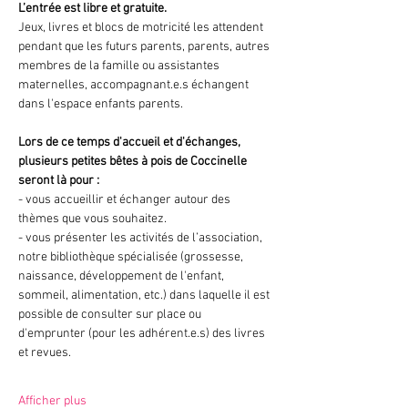
L’entrée est libre et gratuite.
Jeux, livres et blocs de motricité les attendent 
pendant que les futurs parents, parents, autres 
membres de la famille ou assistantes 
maternelles, accompagnant.e.s échangent 
dans l'espace enfants parents.
Lors de ce temps d'accueil et d'échanges, 
plusieurs petites bêtes à pois de Coccinelle 
seront là pour :
- vous accueillir et échanger autour des 
thèmes que vous souhaitez.
- vous présenter les activités de l’association, 
notre bibliothèque spécialisée (grossesse, 
naissance, développement de l'enfant, 
sommeil, alimentation, etc.) dans laquelle il est 
possible de consulter sur place ou 
d'emprunter (pour les adhérent.e.s) des livres 
et revues.
Afficher plus