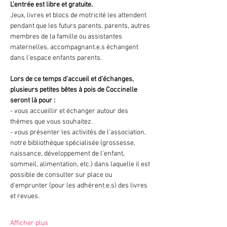
L’entrée est libre et gratuite.
Jeux, livres et blocs de motricité les attendent 
pendant que les futurs parents, parents, autres 
membres de la famille ou assistantes 
maternelles, accompagnant.e.s échangent 
dans l'espace enfants parents.
Lors de ce temps d'accueil et d'échanges, 
plusieurs petites bêtes à pois de Coccinelle 
seront là pour :
- vous accueillir et échanger autour des 
thèmes que vous souhaitez.
- vous présenter les activités de l’association, 
notre bibliothèque spécialisée (grossesse, 
naissance, développement de l'enfant, 
sommeil, alimentation, etc.) dans laquelle il est 
possible de consulter sur place ou 
d'emprunter (pour les adhérent.e.s) des livres 
et revues.
Afficher plus