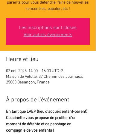
parents pour vous détendre, faire de nouvelles
rencontres, papoter, etc !
Les inscriptions sont closes
Voir autres événements
Heure et lieu
02 oct. 2025, 14:00 – 16:00 UTC+2
Maison de Velotte, 37 Chemin des Journaux,
25000 Besançon, France
À propos de l'événement
En tant que LAEP (lieu d’accueil enfant-parent),
Coccinelle vous propose de profiter d'un 
moment de détente et de papotage en 
compagnie de vos enfants !