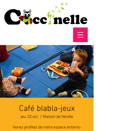
Café blabla-jeux
jeu. 02 oct.
  |  
Maison de Velotte
Venez profitez de notre espace enfants-