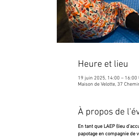
Heure et lieu
19 juin 2025, 14:00 – 16:00
Maison de Velotte, 37 Chem
À propos de l'
En tant que LAEP (lieu d’accu
papotage en compagnie de vo