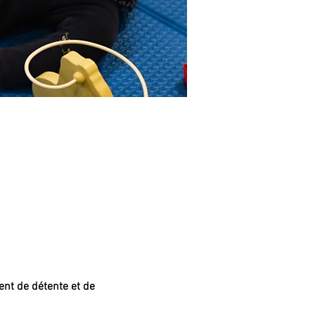
nt de détente et de 