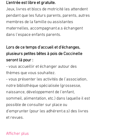
L’entrée est libre et gratuite.
Jeux, livres et blocs de motricité les attendent 
pendant que les futurs parents, parents, autres 
membres de la famille ou assistantes 
maternelles, accompagnant.e.s échangent 
dans l'espace enfants parents.
Lors de ce temps d'accueil et d'échanges, 
plusieurs petites bêtes à pois de Coccinelle 
seront là pour :
- vous accueillir et échanger autour des 
thèmes que vous souhaitez.
- vous présenter les activités de l’association, 
notre bibliothèque spécialisée (grossesse, 
naissance, développement de l'enfant, 
sommeil, alimentation, etc.) dans laquelle il est 
possible de consulter sur place ou 
d'emprunter (pour les adhérent.e.s) des livres 
et revues.
Afficher plus