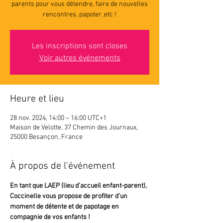
parents pour vous détendre, faire de nouvelles
rencontres, papoter, etc !
Les inscriptions sont closes
Voir autres événements
Heure et lieu
28 nov. 2024, 14:00 – 16:00 UTC+1
Maison de Velotte, 37 Chemin des Journaux,
25000 Besançon, France
À propos de l'événement
En tant que LAEP (lieu d’accueil enfant-parent),
Coccinelle vous propose de profiter d'un 
moment de détente et de papotage en 
compagnie de vos enfants !