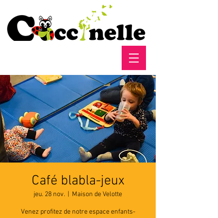
Café blabla-jeux
jeu. 28 nov.
  |  
Maison de Velotte
Venez profitez de notre espace enfants-