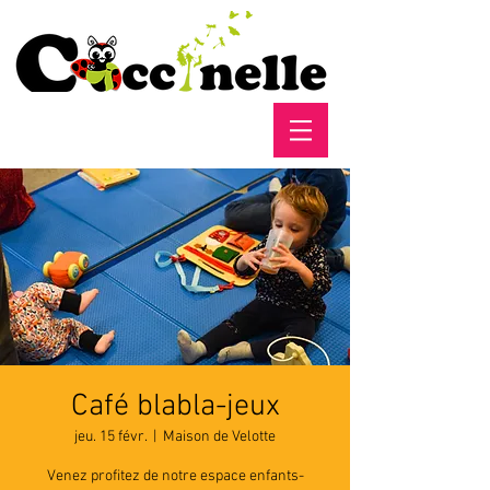
Café blabla-jeux
jeu. 15 févr.
  |  
Maison de Velotte
Venez profitez de notre espace enfants-