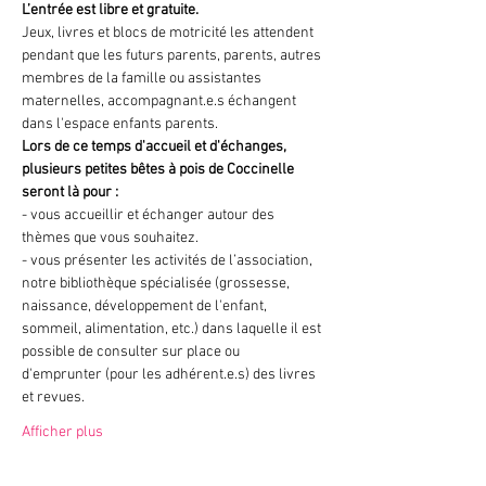
L’entrée est libre et gratuite.
Jeux, livres et blocs de motricité les attendent 
pendant que les futurs parents, parents, autres 
membres de la famille ou assistantes 
maternelles, accompagnant.e.s échangent 
dans l'espace enfants parents.
Lors de ce temps d'accueil et d'échanges, 
plusieurs petites bêtes à pois de Coccinelle 
seront là pour :
- vous accueillir et échanger autour des 
thèmes que vous souhaitez.
- vous présenter les activités de l’association, 
notre bibliothèque spécialisée (grossesse, 
naissance, développement de l'enfant, 
sommeil, alimentation, etc.) dans laquelle il est 
possible de consulter sur place ou 
d'emprunter (pour les adhérent.e.s) des livres 
et revues.
Afficher plus