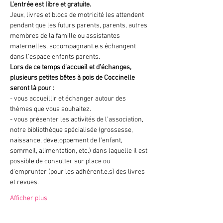
L’entrée est libre et gratuite.
Jeux, livres et blocs de motricité les attendent 
pendant que les futurs parents, parents, autres 
membres de la famille ou assistantes 
maternelles, accompagnant.e.s échangent 
dans l'espace enfants parents.
Lors de ce temps d'accueil et d'échanges, 
plusieurs petites bêtes à pois de Coccinelle 
seront là pour :
- vous accueillir et échanger autour des 
thèmes que vous souhaitez.
- vous présenter les activités de l’association, 
notre bibliothèque spécialisée (grossesse, 
naissance, développement de l'enfant, 
sommeil, alimentation, etc.) dans laquelle il est 
possible de consulter sur place ou 
d'emprunter (pour les adhérent.e.s) des livres 
et revues.
Afficher plus