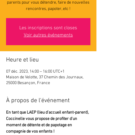
parents pour vous détendre, faire de nouvelles
rencontres, papoter, etc !
Les inscriptions sont closes
Voir autres événements
Heure et lieu
07 déc. 2023, 14:00 – 16:00 UTC+1
Maison de Velotte, 37 Chemin des Journaux,
25000 Besançon, France
À propos de l'événement
En tant que LAEP (lieu d’accueil enfant-parent),
Coccinelle vous propose de profiter d'un 
moment de détente et de papotage en 
compagnie de vos enfants !