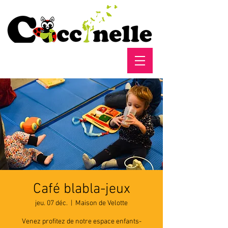
Café blabla-jeux
jeu. 07 déc.
  |  
Maison de Velotte
Venez profitez de notre espace enfants-