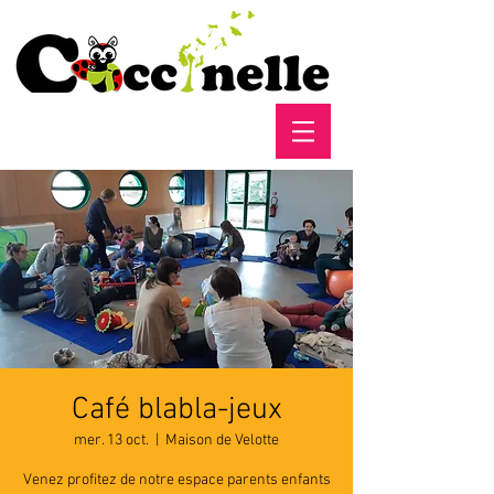
Café blabla-jeux
mer. 13 oct.
  |  
Maison de Velotte
Venez profitez de notre espace parents enfants