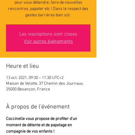
pour vous détendre, faire de nouvelles
rencontres, papoter etc ! Dans le respect des
gestes barrières bien sûr.
Les inscriptions sont closes
Voir autres événements
Heure et lieu
13 oct. 2021, 09:30 – 11:30 UTC+2
Maison de Velotte, 37 Chemin des Journaux,
25000 Besançon, France
À propos de l'événement
Coccinelle vous propose de profiter d'un 
moment de détente et de papotage en 
compagnie de vos enfants ! 