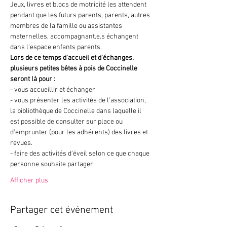
Jeux, livres et blocs de motricité les attendent 
pendant que les futurs parents, parents, autres 
membres de la famille ou assistantes 
maternelles, accompagnant.e.s échangent 
dans l'espace enfants parents. 
Lors de ce temps d'accueil et d'échanges, 
plusieurs petites bêtes à pois de Coccinelle 
seront là pour :
- vous accueillir et échanger 
- vous présenter les activités de l’association, 
la bibliothèque de Coccinelle dans laquelle il 
est possible de consulter sur place ou 
d'emprunter (pour les adhérents) des livres et 
revues.
- faire des activités d'éveil selon ce que chaque 
personne souhaite partager.
Afficher plus
Partager cet événement