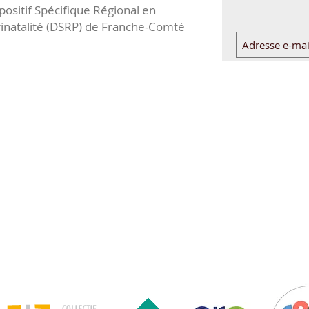
positif Spécifique Régional en
inatalité (DSRP) de Franche-Comté