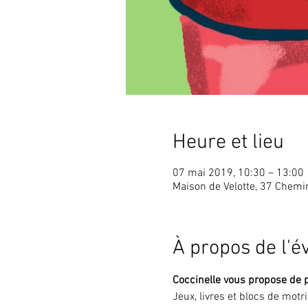
Heure et lieu
07 mai 2019, 10:30 – 13:00
Maison de Velotte, 37 Chem
À propos de l'
Coccinelle vous propose de 
Jeux, livres et blocs de motr