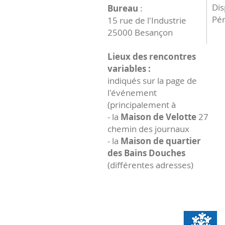
Dis
Bureau
:
Pér
15 rue de l'Industrie
25000 Besançon
Lieux des rencontres
variables :
indiqués sur la page de
l'événement
(principalement à
- la
Maison de Velotte
27
chemin des journaux
- la
Maison de quartier
des Bains Douches
(différentes adresses)