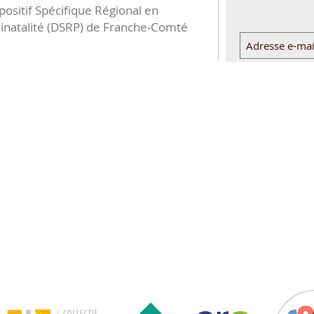
positif Spécifique Régional en
inatalité (DSRP) de Franche-Comté