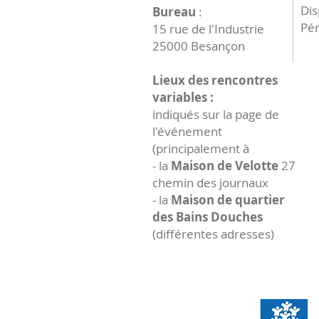
Dis
Bureau
:
Pér
15 rue de l'Industrie
25000 Besançon
Lieux des rencontres
variables :
indiqués sur la page de
l'événement
(principalement à
- la
Maison de Velotte
27
chemin des journaux
- la
Maison de quartier
des Bains Douches
(différentes adresses)