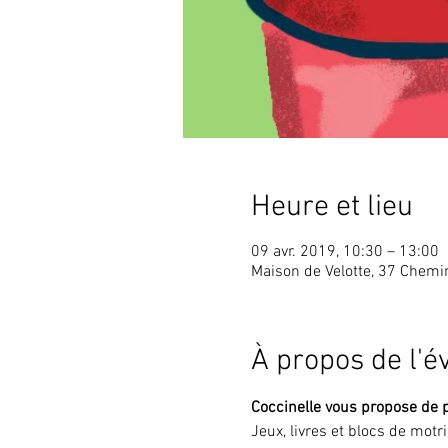
Heure et lieu
09 avr. 2019, 10:30 – 13:00
Maison de Velotte, 37 Chem
À propos de l'
Coccinelle vous propose de 
Jeux, livres et blocs de motr