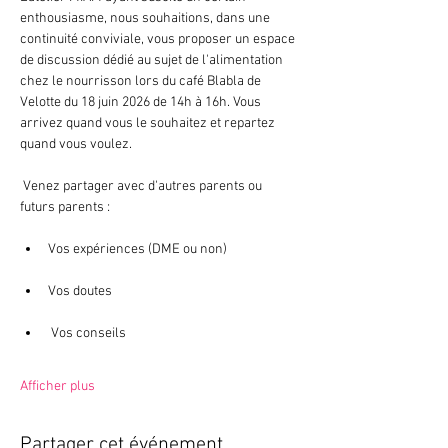
enthousiasme, nous souhaitions, dans une 
continuité conviviale, vous proposer un espace 
de discussion dédié au sujet de l'alimentation 
chez le nourrisson lors du café Blabla de 
Velotte du 18 juin 2026 de 14h à 16h. Vous 
arrivez quand vous le souhaitez et repartez 
quand vous voulez.
 Venez partager avec d'autres parents ou 
futurs parents :
Vos expériences (DME ou non)
Vos doutes
 Vos conseils
Afficher plus
Partager cet événement