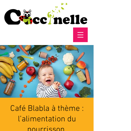
Café Blabla à thème :
l’alimentation du
nourrisson.