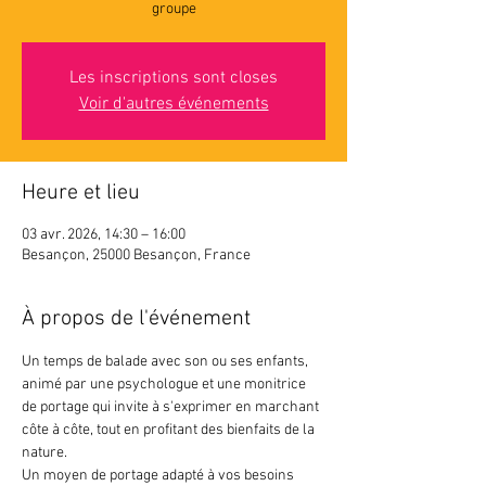
groupe
Les inscriptions sont closes
Voir d'autres événements
Heure et lieu
03 avr. 2026, 14:30 – 16:00
Besançon, 25000 Besançon, France
À propos de l'événement
Un temps de balade avec son ou ses enfants, 
animé par une psychologue et une monitrice 
de portage qui invite à s'exprimer en marchant 
côte à côte, tout en profitant des bienfaits de la 
nature.
Un moyen de portage adapté à vos besoins 