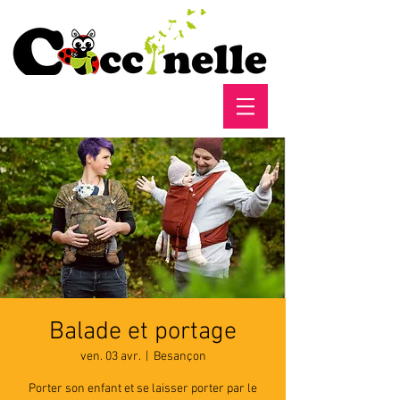
Balade et portage
ven. 03 avr.
  |  
Besançon
Porter son enfant et se laisser porter par le