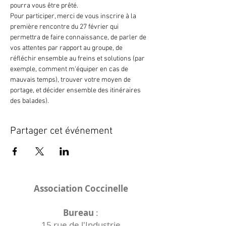
pourra vous être prêté.
Pour participer, merci de vous inscrire à la 
première rencontre du 27 février qui 
permettra de faire connaissance, de parler de 
vos attentes par rapport au groupe, de 
réfléchir ensemble au freins et solutions (par 
exemple, comment m'équiper en cas de 
mauvais temps), trouver votre moyen de 
portage, et décider ensemble des itinéraires 
des balades).
Partager cet événement
Association Coccinelle
Bureau
:
15 rue de l'Industrie