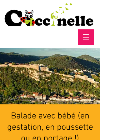
Balade avec bébé (en
gestation, en poussette
ou en portage !)