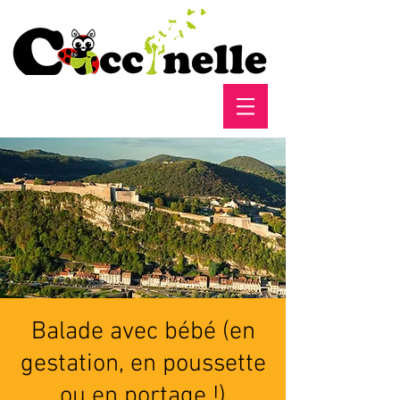
Balade avec bébé (en
gestation, en poussette
ou en portage !)