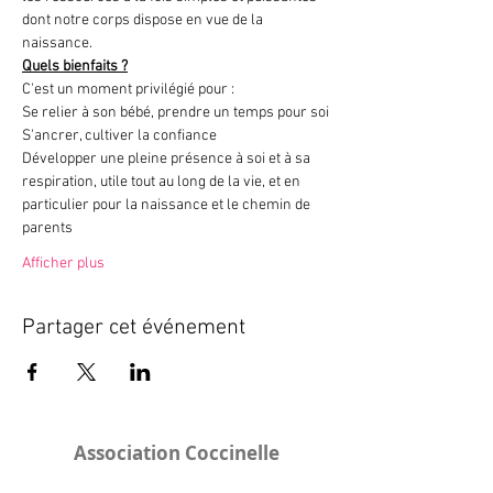
dont notre corps dispose en vue de la 
naissance.
Quels bienfaits ?
C'est un moment privilégié pour :
Se relier à son bébé, prendre un temps pour soi
S'ancrer, cultiver la confiance
Développer une pleine présence à soi et à sa 
respiration, utile tout au long de la vie, et en 
particulier pour la naissance et le chemin de 
parents
Afficher plus
Partager cet événement
Association Coccinelle