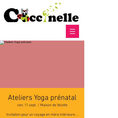
Ateliers Yoga prénatal
ven. 11 sept.
  |  
Maison de Velotte
Invitation pour un voyage en mère intérieure ...