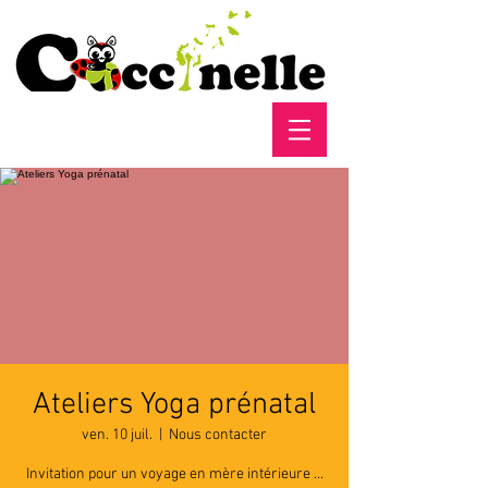
Ateliers Yoga prénatal
ven. 10 juil.
  |  
Nous contacter
Invitation pour un voyage en mère intérieure ...