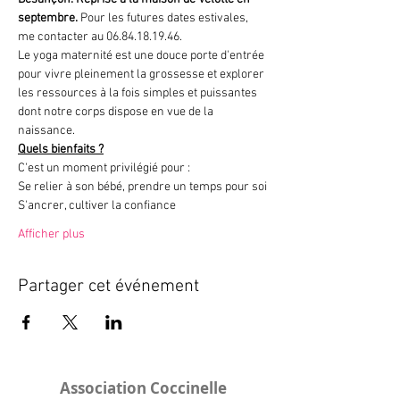
septembre.
 Pour les futures dates estivales, 
me contacter au 06.84.18.19.46.
Le yoga maternité est une douce porte d'entrée 
pour vivre pleinement la grossesse et explorer 
les ressources à la fois simples et puissantes 
dont notre corps dispose en vue de la 
naissance.
Quels bienfaits ?
C'est un moment privilégié pour :
Se relier à son bébé, prendre un temps pour soi
S'ancrer, cultiver la confiance
Afficher plus
Partager cet événement
Association Coccinelle