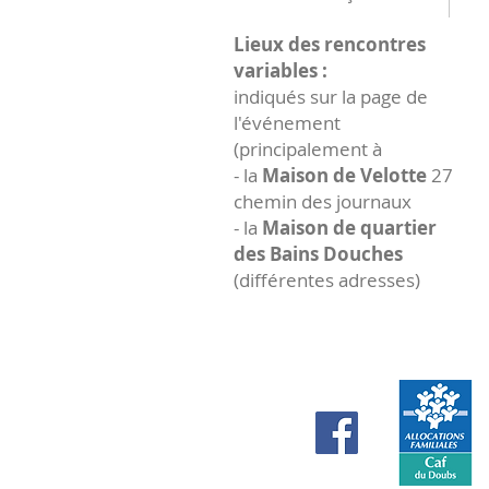
Lieux des rencontres
variables :
indiqués sur la page de
l'événement
(principalement à
- la
Maison de Velotte
27
chemin des journaux
- la
Maison de quartier
des Bains Douches
(différentes adresses)