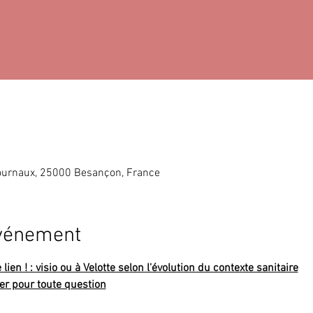
ournaux, 25000 Besançon, France
événement
ien ! : visio ou à Velotte selon l'évolution du contexte sanitaire
er pour toute question