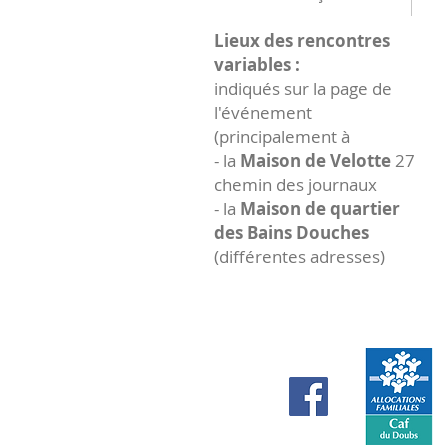
Lieux des rencontres
variables :
indiqués sur la page de
l'événement
(principalement à
- la
Maison de Velotte
27
chemin des journaux
- la
Maison de quartier
des Bains Douches
(différentes adresses)