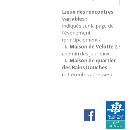
Lieux des rencontres
variables :
indiqués sur la page de
l'événement
(principalement à
- la
Maison de Velotte
27
chemin des journaux
- la
Maison de quartier
des Bains Douches
(différentes adresses)