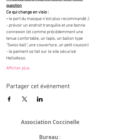
question
Ce qui change en visio :
- 
le port du masque n'est plus recommandé ;)
- prévoir un endroit tranquille et une bonne 
connexion (et comme précédemment une 
tenue confortable, un tapis, un ballon type 
"Swiss ball", une couverture, un petit coussin)
- le paiment se fait sur le site sécurisé 
HelloAsso.
Afficher plus
Partager cet événement
Association Coccinelle
Bureau
: