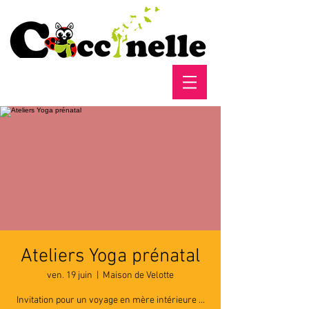
Ateliers Yoga prénatal
ven. 19 juin
  |  
Maison de Velotte
Invitation pour un voyage en mère intérieure ...