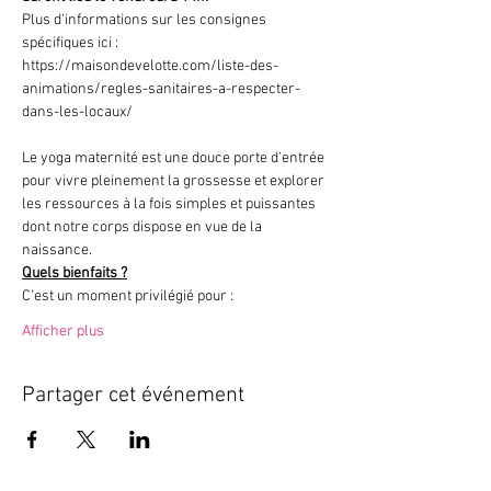
Plus d'informations sur les consignes 
spécifiques ici : 
https://maisondevelotte.com/liste-des-
animations/regles-sanitaires-a-respecter-
dans-les-locaux/ 
Le yoga maternité est une douce porte d'entrée 
pour vivre pleinement la grossesse et explorer 
les ressources à la fois simples et puissantes 
dont notre corps dispose en vue de la 
naissance.
Quels bienfaits ?
C'est un moment privilégié pour :
Afficher plus
Partager cet événement