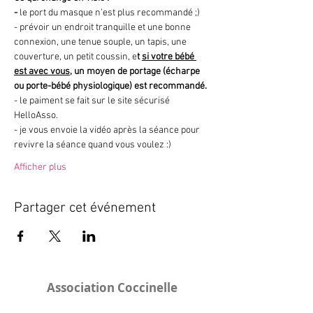
- 
le port du masque n'est plus recommandé ;)
- prévoir un endroit tranquille et une bonne 
connexion, une tenue souple, un tapis, une 
couverture, un petit coussin, e
t 
si votre bébé 
est avec vous
, un moyen de portage (écharpe 
ou porte-bébé physiologique) est recommandé.
- le paiment se fait sur le site sécurisé 
HelloAsso.
- je vous envoie la vidéo après la séance pour 
revivre la séance quand vous voulez :)
Afficher plus
Partager cet événement
Association Coccinelle