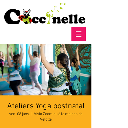
Ateliers Yoga postnatal
ven. 08 janv.
  |  
Visio Zoom ou à la maison de
Velotte