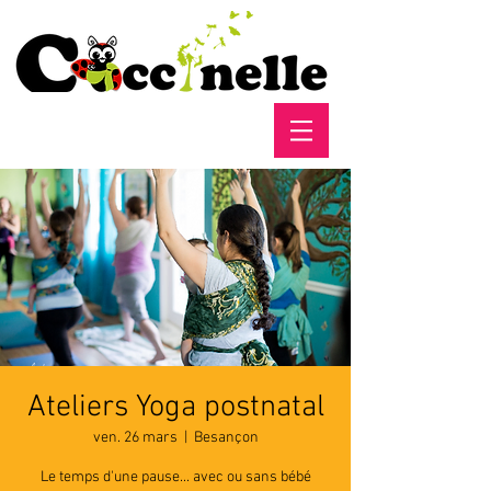
Ateliers Yoga postnatal
ven. 26 mars
  |  
Besançon