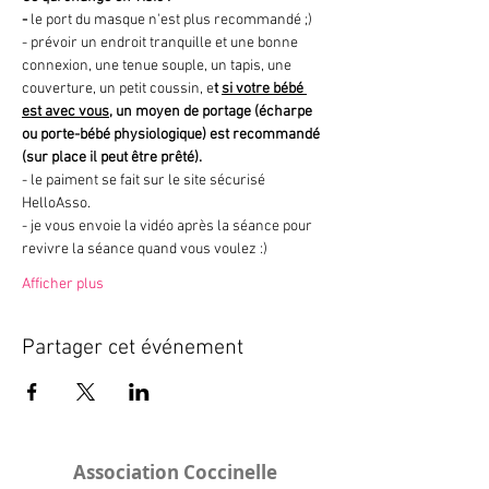
- 
le port du masque n'est plus recommandé ;)
- prévoir un endroit tranquille et une bonne 
connexion, une tenue souple, un tapis, une 
couverture, un petit coussin, e
t 
si votre bébé 
est avec vous
, un moyen de portage (écharpe 
ou porte-bébé physiologique) est recommandé 
(sur place il peut être prêté).
- le paiment se fait sur le site sécurisé 
HelloAsso.
- je vous envoie la vidéo après la séance pour 
revivre la séance quand vous voulez :)
Afficher plus
Partager cet événement
Association Coccinelle