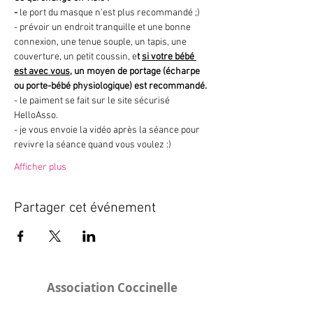
- 
le port du masque n'est plus recommandé ;)
- prévoir un endroit tranquille et une bonne 
connexion, une tenue souple, un tapis, une 
couverture, un petit coussin, e
t 
si votre bébé 
est avec vous
, un moyen de portage (écharpe 
ou porte-bébé physiologique) est recommandé.
- le paiment se fait sur le site sécurisé 
HelloAsso.
- je vous envoie la vidéo après la séance pour 
revivre la séance quand vous voulez :)
Afficher plus
Partager cet événement
Association Coccinelle