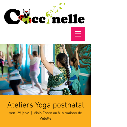
Ateliers Yoga postnatal
ven. 29 janv.
  |  
Visio Zoom ou à la maison de
Velotte