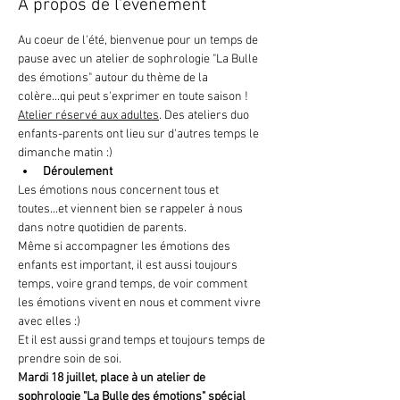
À propos de l'événement
Au coeur de l'été, bienvenue pour un temps de 
pause avec un atelier de sophrologie "La Bulle 
des émotions" autour du thème de la 
colère...qui peut s'exprimer en toute saison ! 
Atelier réservé aux adultes
. Des ateliers duo 
enfants-parents ont lieu sur d'autres temps le 
dimanche matin :)
Déroulement
Les émotions nous concernent tous et 
toutes...et viennent bien se rappeler à nous 
dans notre quotidien de parents. 
Même si accompagner les émotions des 
enfants est important, il est aussi toujours 
temps, voire grand temps, de voir comment 
les émotions vivent en nous et comment vivre 
avec elles :) 
Et il est aussi grand temps et toujours temps de 
prendre soin de soi.
Mardi 18 juillet, place à un atelier de 
sophrologie "La Bulle des émotions" spécial 