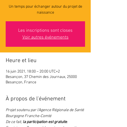
Un temps pour échanger autour du projet de
naissance
Les inscriptions sont closes
Voir autres événements
Heure et lieu
16 juin 2021, 18:00 – 20:00 UTC+2
Besançon, 37 Chemin des Journaux, 25000
Besançon, France
À propos de l'événement
Projet soutenu par l'Agence Régionale de Santé 
Bourgogne Franche-Comté
De ce fait, 
la participation est gratuite
.