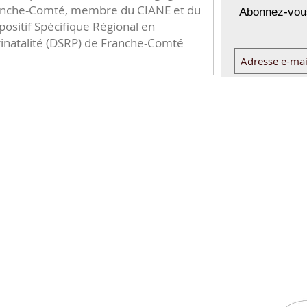
anche-Comté, membre du CIANE et du
Abonnez-vous
positif Spécifique Régional en
inatalité (DSRP) de Franche-Comté