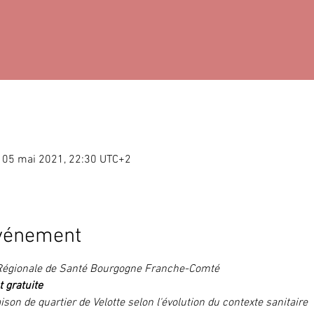
 05 mai 2021, 22:30 UTC+2
événement
 Régionale de Santé Bourgogne Franche-Comté
t gratuite
son de quartier de Velotte selon l'évolution du contexte sanitaire