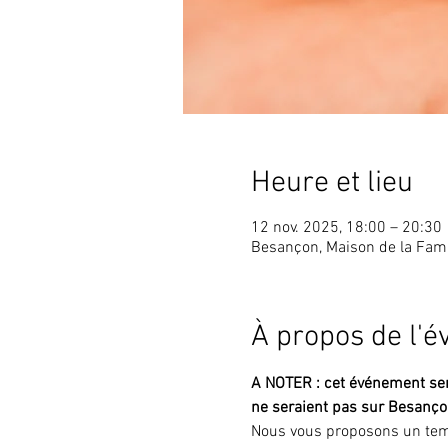
Heure et lieu
12 nov. 2025, 18:00 – 20:30
Besançon, Maison de la Fami
À propos de l'
A NOTER : cet événement se
ne seraient pas sur Besançon
Nous vous proposons un temp