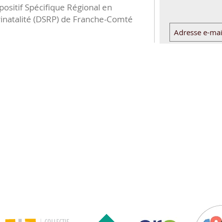
positif Spécifique Régional en
inatalité (DSRP) de Franche-Comté