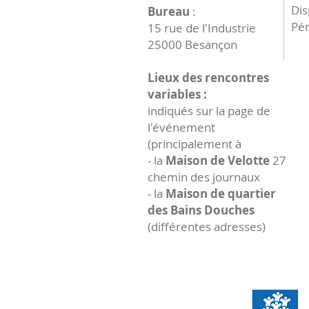
Dis
Bureau
:
Pér
15 rue de l'Industrie
25000 Besançon
Lieux des rencontres
variables :
indiqués sur la page de
l'événement
(principalement à
- la
Maison de Velotte
27
chemin des journaux
- la
Maison de quartier
des Bains Douches
(différentes adresses)