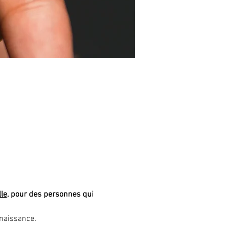
lle
, pour des personnes qui 
naissance. 