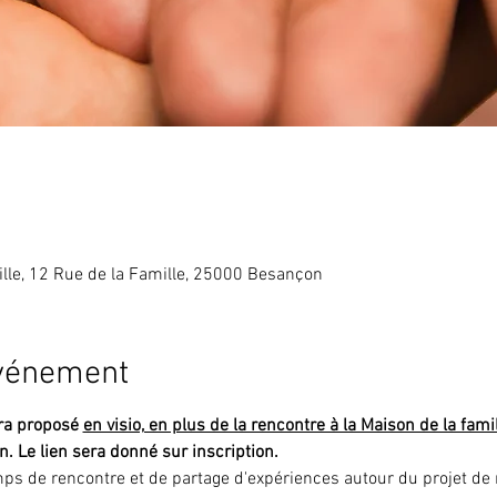
lle, 12 Rue de la Famille, 25000 Besançon
événement
ra proposé 
en visio, en plus de la rencontre à la Maison de la fami
. Le lien sera donné sur inscription.
s de rencontre et de partage d'expériences autour du projet de 