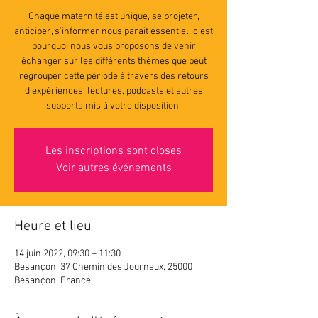
Chaque maternité est unique, se projeter,
anticiper, s’informer nous parait essentiel, c’est
pourquoi nous vous proposons de venir
échanger sur les différents thèmes que peut
regrouper cette période à travers des retours
d’expériences, lectures, podcasts et autres
supports mis à votre disposition.
Les inscriptions sont closes
Voir autres événements
Heure et lieu
14 juin 2022, 09:30 – 11:30
Besançon, 37 Chemin des Journaux, 25000
Besançon, France