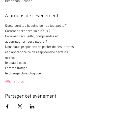
Besançon, France
À propos de l'événement
Quels sont les besoins de nos tout petits ? 
Comment prendre soin d’eux ?
Comment accueillir, comprendre et 
accompagner leurs pleurs ? 
Nous vous proposons de parler de ces thèmes 
et d’apprendre ou de réapprendre certains 
gestes :
le peau à peau
l’emmaillotage
le change physiologique
Afficher plus
Partager cet événement