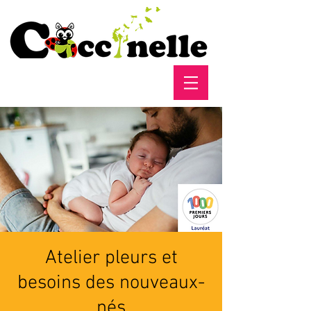
Atelier pleurs et
besoins des nouveaux-
nés