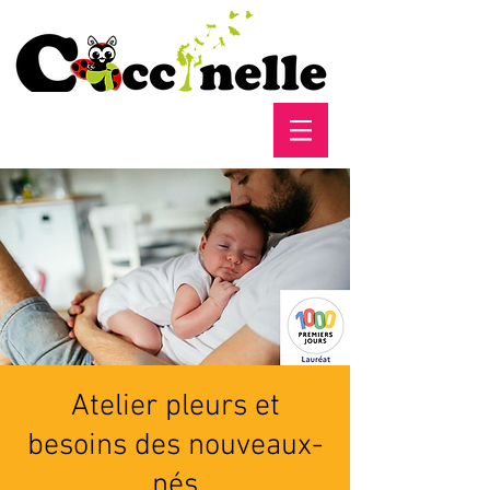
Atelier pleurs et
besoins des nouveaux-
nés