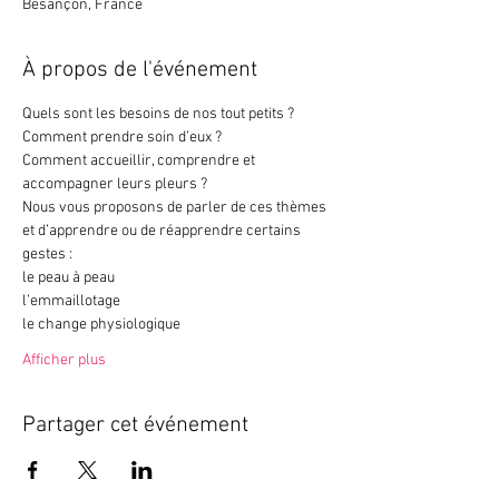
Besançon, France
À propos de l'événement
Quels sont les besoins de nos tout petits ? 
Comment prendre soin d’eux ?
Comment accueillir, comprendre et 
accompagner leurs pleurs ? 
Nous vous proposons de parler de ces thèmes 
et d’apprendre ou de réapprendre certains 
gestes :
le peau à peau
l’emmaillotage
le change physiologique
Afficher plus
Partager cet événement