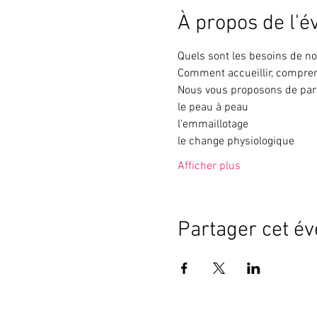
À propos de l'
Quels sont les besoins de no
Comment accueillir, compren
Nous vous proposons de parl
le peau à peau
l’emmaillotage
le change physiologique
Afficher plus
Partager cet é