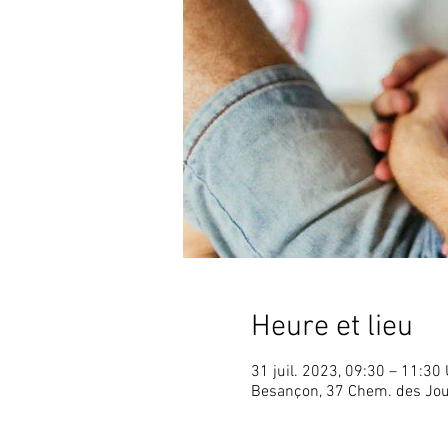
Heure et lieu
31 juil. 2023, 09:30 – 11:30
Besançon, 37 Chem. des Jou