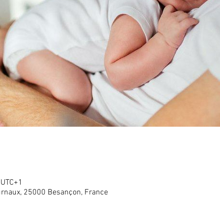
0 UTC+1
rnaux, 25000 Besançon, France