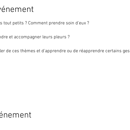
événement
s tout petits ? Comment prendre soin d’eux ?
dre et accompagner leurs pleurs ? 
er de ces thèmes et d’apprendre ou de réapprendre certains gest
vénement