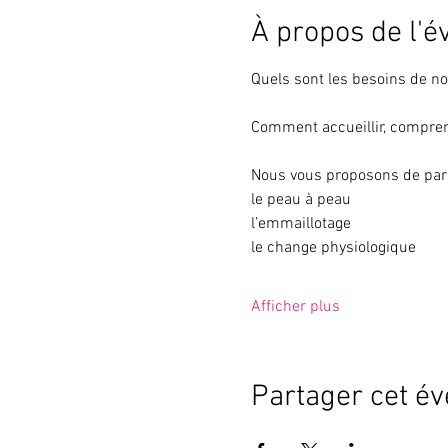
À propos de l'
Quels sont les besoins de no
Comment accueillir, compren
Nous vous proposons de parl
le peau à peau
l’emmaillotage
le change physiologique
Afficher plus
Partager cet é