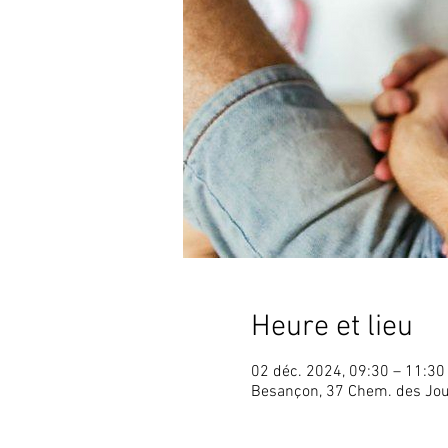
Heure et lieu
02 déc. 2024, 09:30 – 11:3
Besançon, 37 Chem. des Jou