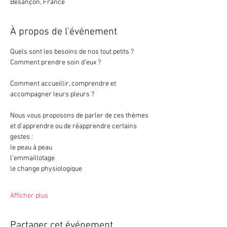
Besançon, France
À propos de l'événement
Quels sont les besoins de nos tout petits ? 
Comment prendre soin d’eux ?
Comment accueillir, comprendre et 
accompagner leurs pleurs ? 
Nous vous proposons de parler de ces thèmes 
et d’apprendre ou de réapprendre certains 
gestes :
le peau à peau
l’emmaillotage
le change physiologique
Afficher plus
Partager cet événement