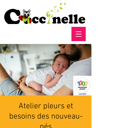
Atelier pleurs et
besoins des nouveau-
nés