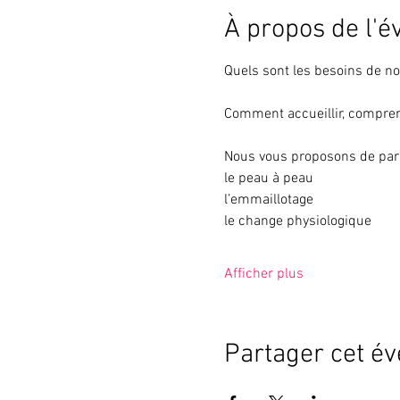
À propos de l'
Quels sont les besoins de no
Comment accueillir, compren
Nous vous proposons de parl
le peau à peau
l’emmaillotage
le change physiologique
Afficher plus
Partager cet é