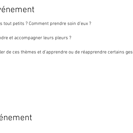
événement
s tout petits ? Comment prendre soin d’eux ?
dre et accompagner leurs pleurs ? 
er de ces thèmes et d’apprendre ou de réapprendre certains gest
vénement