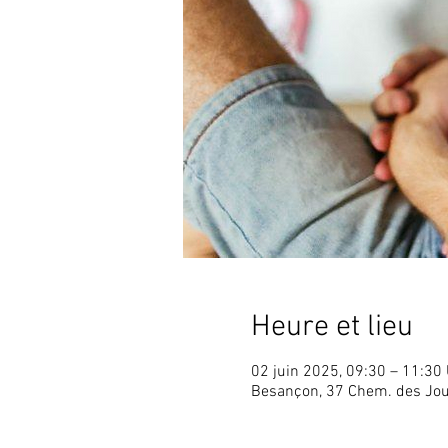
Heure et lieu
02 juin 2025, 09:30 – 11:30
Besançon, 37 Chem. des Jou