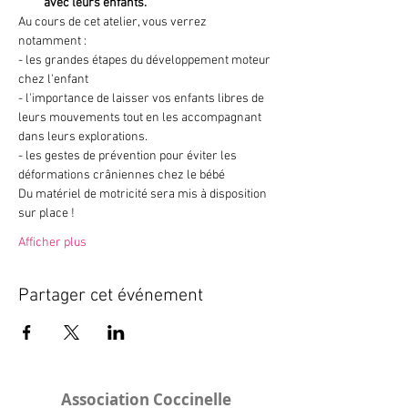
avec leurs enfants.
Au cours de cet atelier, vous verrez 
notamment : 
- les grandes étapes du développement moteur 
chez l'enfant
- l'importance de laisser vos enfants libres de 
leurs mouvements tout en les accompagnant 
dans leurs explorations.
- les gestes de prévention pour éviter les 
déformations crâniennes chez le bébé
Du matériel de motricité sera mis à disposition 
sur place !
Afficher plus
Partager cet événement
Association Coccinelle