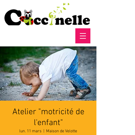
Atelier "motricité de
l'enfant"
lun. 11 mars
  |  
Maison de Velotte