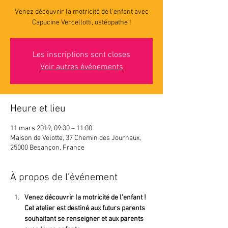
Venez découvrir la motricité de l'enfant avec
Capucine Vercellotti, ostéopathe !
Les inscriptions sont closes
Voir autres événements
Heure et lieu
11 mars 2019, 09:30 – 11:00
Maison de Velotte, 37 Chemin des Journaux,
25000 Besançon, France
À propos de l'événement
Venez découvrir la motricité de l'enfant ! 
Cet atelier est destiné aux futurs parents 
souhaitant se renseigner et aux parents 