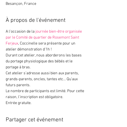
Besançon, France
À propos de l'événement
A l'occasion de la 
journée bien-être organisée 
par le Comité de quartier de Rosemont Saint 
Ferjeux
, Coccinelle sera présente pour un 
atelier démonstration d'1h !
Durant cet atelier, nous aborderons les bases 
du portage physiologique des bébés et le 
portage à bras. 
Cet atelier s’adresse aussi bien aux parents, 
grands-parents, oncles, tantes etc… Qu’aux 
futurs parents.
Le nombre de participants est limité. Pour cette 
raison, l’inscription est obligatoire.
Entrée gratuite.
Partager cet événement