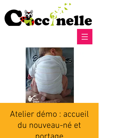
Atelier démo : accueil
du nouveau-né et
portage