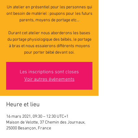
Un atelier en présentiel pour les personnes qui
ont besoin de matériel : poupons pour les futurs
parents, moyens de portage etc...
Durant cet atelier nous aborderons les bases
du portage physiologique des bébés, le portage
à bras et nous essaierons différents moyens
pour porter bébé devant soi.
Les inscriptions sont closes
Voir autres événements
Heure et lieu
16 mars 2021, 09:30 – 12:30 UTC+1
Maison de Velotte, 37 Chemin des Journaux,
25000 Besançon, France