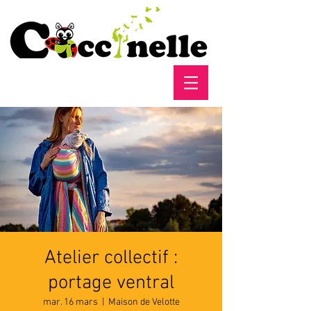
Atelier collectif :
portage ventral
mar. 16 mars
  |  
Maison de Velotte