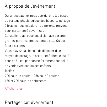
À propos de l'événement
Durant cet atelier nous aborderons les bases 
du portage physiologique des bébés, le portage 
à bras et nous essaierons différents moyens 
pour porter bébé devant soi.
Cet atelier s’adresse aussi bien aux parents, 
grands-parents, oncles, tantes etc… Qu’aux 
futurs parents.
Vous n’avez pas besoin de disposer d’un 
moyen de portage, la porte-bébé-thèque est là 
pour ça ! Il est par contre fortement conseillé 
de venir avec son ou ses enfants !
Tarifs :
20€ pour un adulte – 25€ pour 2 adultes
18€ et 22€ pour les adhérents.
Afficher plus
Partager cet événement