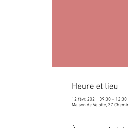
Heure et lieu
12 févr. 2021, 09:30 – 12:3
Maison de Velotte, 37 Chem