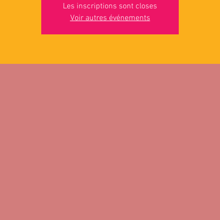
Les inscriptions sont closes
Voir autres événements