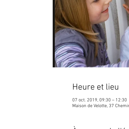
Heure et lieu
07 oct. 2019, 09:30 – 12:30
Maison de Velotte, 37 Chem