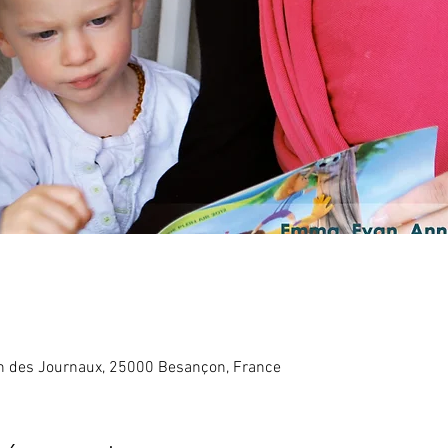
in des Journaux, 25000 Besançon, France