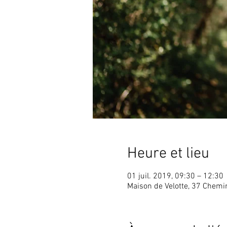
Heure et lieu
01 juil. 2019, 09:30 – 12:30
Maison de Velotte, 37 Chem