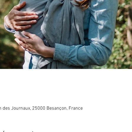
in des Journaux, 25000 Besançon, France