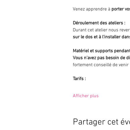
Venez apprendre à 
porter vo
Déroulement des ateliers :
Durant cet atelier nous reve
sur le dos et à l'installer d
Matériel et supports pendant
Vous n’avez pas besoin de di
fortement conseillé de venir
Tarifs :
Afficher plus
Partager cet é