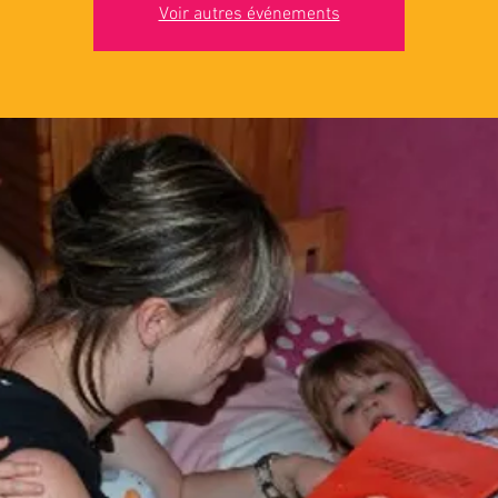
Voir autres événements