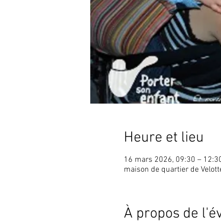
Heure et lieu
16 mars 2026, 09:30 – 12:3
maison de quartier de Velot
À propos de l'