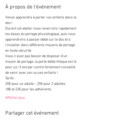
À propos de l'événement
Venez apprendre à porter vos enfants dans le 
dos !
Durant cet atelier nous reverrons rapidement 
les bases du portage physiologique, puis nous 
apprendrons à passer bébé sur le dos et à 
l'installer dans différents moyens de portage 
en toute sécurité.
Vous n’avez pas besoin de disposer d’un 
moyen de portage, la porte-bébé-thèque est là 
pour ça ! Il est par contre fortement conseillé 
de venir avec son ou ses enfants !
Tarifs :
20€ pour un adulte – 25€ pour 2 adultes
18€ et 22€ pour les adhérents.
Afficher plus
Partager cet événement