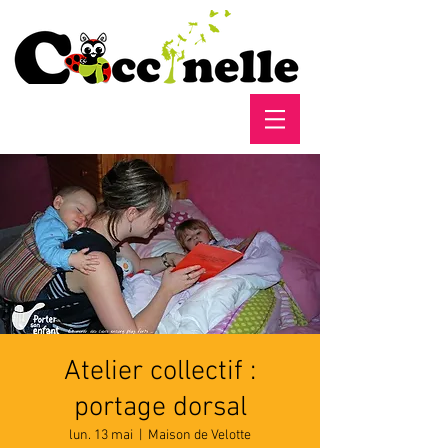
Atelier collectif :
portage dorsal
lun. 13 mai
  |  
Maison de Velotte