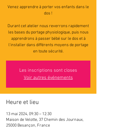
Venez apprendre à porter vos enfants dans le
dos !
Durant cet atelier nous reverrons rapidement
les bases du portage physiologique, puis nous
apprendrons à passer bébé sur le dos et à
l'installer dans différents moyens de portage
en toute sécurité.
Les inscriptions sont closes
Voir autres événements
Heure et lieu
13 mai 2024, 09:30 – 12:30
Maison de Velotte, 37 Chemin des Journaux,
25000 Besançon, France